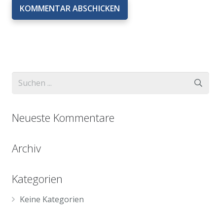
KOMMENTAR ABSCHICKEN
Neueste Kommentare
Archiv
Kategorien
Keine Kategorien