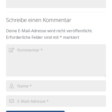
Schreibe einen Kommentar
Deine E-Mail-Adresse wird nicht veröffentlicht.
Erforderliche Felder sind mit
*
markiert