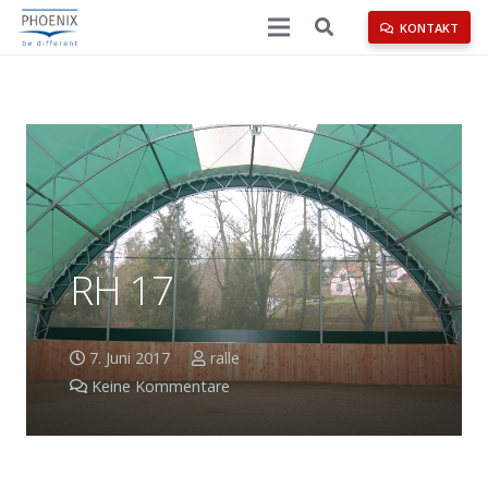
KONTAKT
RH 17
7. Juni 2017
ralle
Keine Kommentare