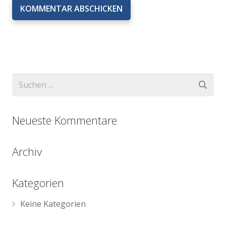
KOMMENTAR ABSCHICKEN
Neueste Kommentare
Archiv
Kategorien
Keine Kategorien