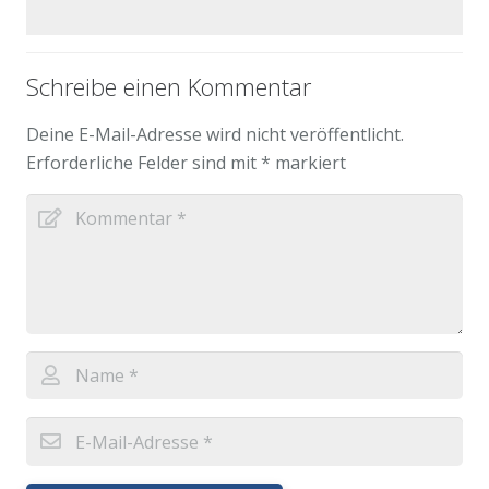
Schreibe einen Kommentar
Deine E-Mail-Adresse wird nicht veröffentlicht.
Erforderliche Felder sind mit
*
markiert