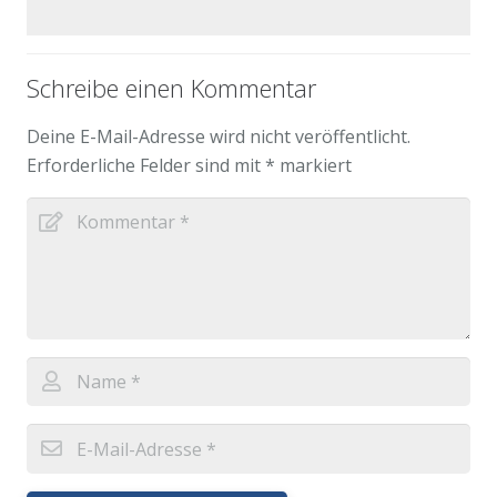
Schreibe einen Kommentar
Deine E-Mail-Adresse wird nicht veröffentlicht.
Erforderliche Felder sind mit
*
markiert