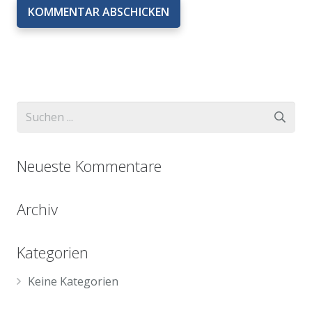
KOMMENTAR ABSCHICKEN
Neueste Kommentare
Archiv
Kategorien
Keine Kategorien