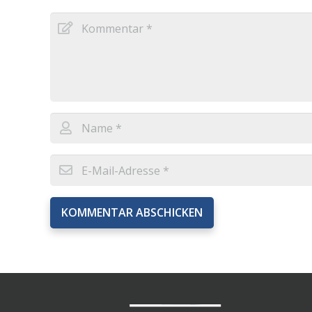
KOMMENTAR ABSCHICKEN