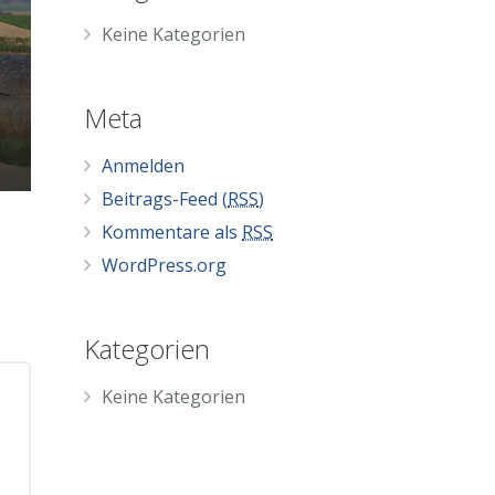
Keine Kategorien
Meta
Anmelden
Beitrags-Feed (
RSS
)
Kommentare als
RSS
WordPress.org
Kategorien
Keine Kategorien