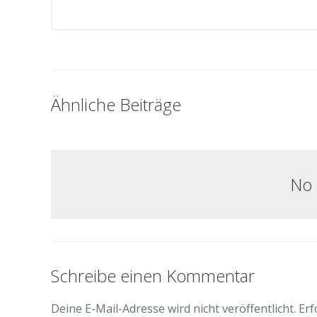
Ähnliche Beiträge
No 
Schreibe einen Kommentar
Deine E-Mail-Adresse wird nicht veröffentlicht.
Erf