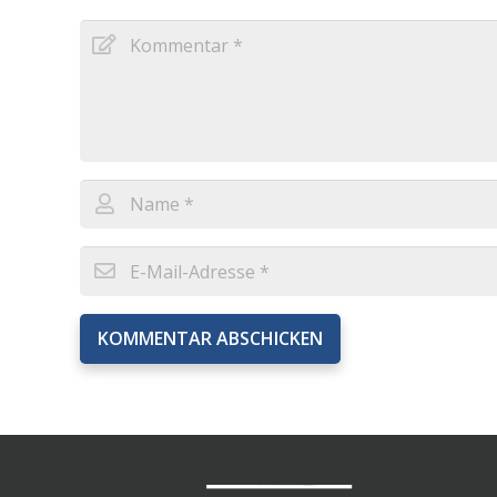
KOMMENTAR ABSCHICKEN