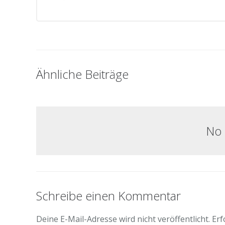
Ähnliche Beiträge
No 
Schreibe einen Kommentar
Deine E-Mail-Adresse wird nicht veröffentlicht.
Erf