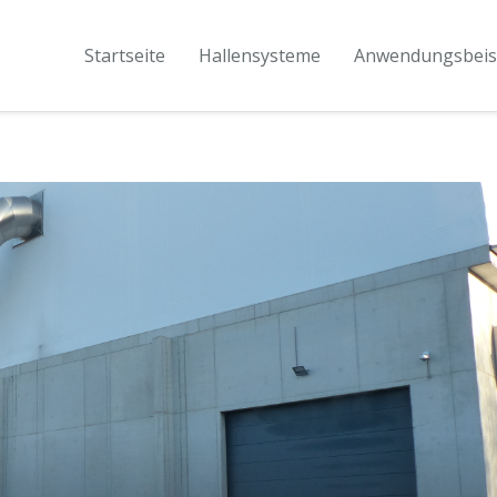
Startseite
Hallensysteme
Anwendungsbeis