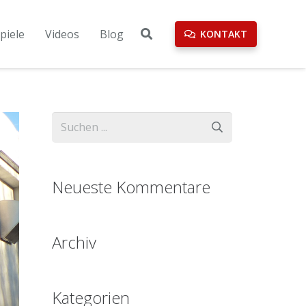
piele
Videos
Blog
KONTAKT
Neueste Kommentare
Archiv
Kategorien