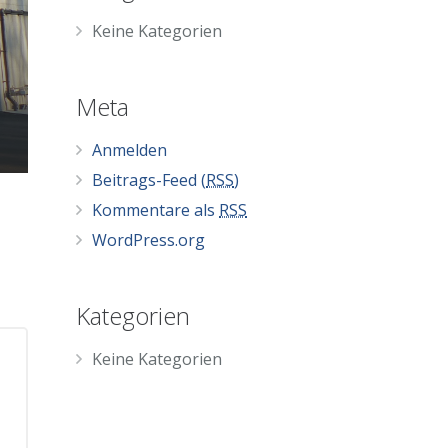
Keine Kategorien
Meta
Anmelden
Beitrags-Feed (
RSS
)
Kommentare als
RSS
WordPress.org
Kategorien
Keine Kategorien