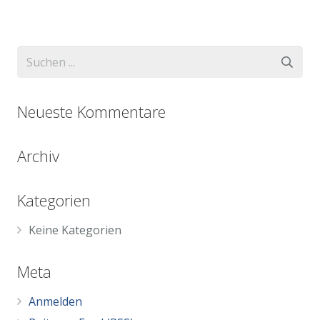
Neueste Kommentare
Archiv
Kategorien
Keine Kategorien
Meta
Anmelden