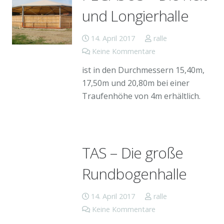
und Longierhalle
14. April 2017
ralle
Keine Kommentare
ist in den Durchmessern 15,40m,
17,50m und 20,80m bei einer
Traufenhöhe von 4m erhältlich.
TAS – Die große
Rundbogenhalle
14. April 2017
ralle
Keine Kommentare