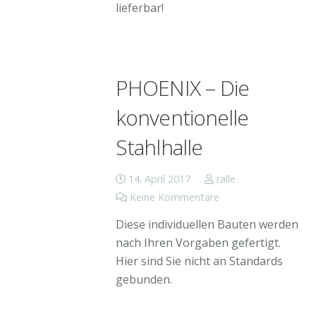
lieferbar!
PHOENIX – Die
konventionelle
Stahlhalle
14. April 2017
ralle
Keine Kommentare
Diese individuellen Bauten werden
nach Ihren Vorgaben gefertigt.
Hier sind Sie nicht an Standards
gebunden.